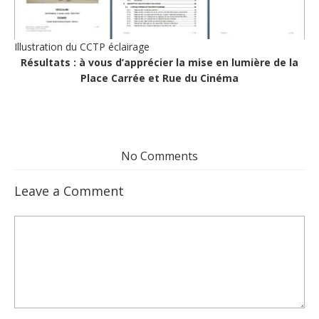
Illustration du CCTP éclairage
Résultats : à vous d’apprécier la mise en lumière de la
Place Carrée et Rue du Cinéma
No Comments
Leave a Comment