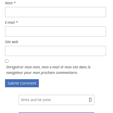
Nom
*
E-mail
*
Site web
Enregistrer mon nom, mon e-mail et mon site dans le
navigateur pour mon prochain commentaire.