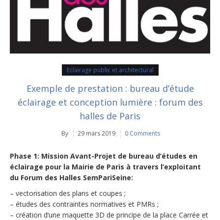
Eclairage public et architectural
Exemple de prestation : bureau d’étude
éclairage et conception lumière : forum des
halles de Paris
By
29 mars 2019
0 Comments
Phase 1: Mission Avant-Projet de bureau d’études en
éclairage pour la Mairie de Paris à travers l’exploitant
du Forum des Halles SemPariSeine:
– vectorisation des plans et coupes ;
– études des contraintes normatives et PMRs ;
– création d’une maquette 3D de principe de la place Carrée et