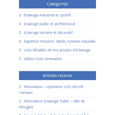
Catégories
Eclairage industriel et sportif
Eclairage public et architectural
Eclairage tertiaire et décoratif
Expertise mesures, labels, lumière naturelle
Liste détaillée de nos projets d'éclairage
Vidéos tests luminaires
Articles récents
Rénovation – opération LED rétrofit
Tertiaire
Rénovation Eclairage Public – Ville de
Mougins