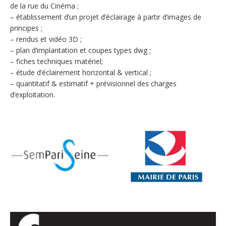
de la rue du Cinéma ;
– établissement d’un projet d’éclairage à partir d’images de
principes ;
– rendus et vidéo 3D ;
– plan d’implantation et coupes types dwg ;
– fiches techniques matériel;
– étude d’éclairement horizontal & vertical ;
– quantitatif & estimatif + prévisionnel des charges
d’exploitation.