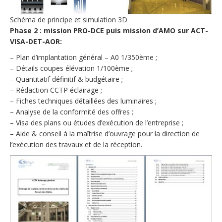
Schéma de principe et simulation 3D
Phase 2 : mission PRO-DCE puis mission d’AMO sur ACT-
VISA-DET-AOR:
– Plan d’implantation général – A0 1/350ème ;
– Détails coupes élévation 1/100ème ;
– Quantitatif définitif & budgétaire ;
– Rédaction CCTP éclairage ;
– Fiches techniques détaillées des luminaires ;
– Analyse de la conformité des offres ;
– Visa des plans ou études d’exécution de l’entreprise ;
– Aide & conseil à la maîtrise d’ouvrage pour la direction de
l’exécution des travaux et de la réception.