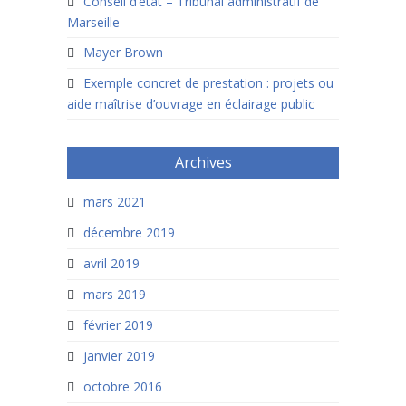
Conseil d’état – Tribunal administratif de
Marseille
Mayer Brown
Exemple concret de prestation : projets ou
aide maîtrise d’ouvrage en éclairage public
Archives
mars 2021
décembre 2019
avril 2019
mars 2019
février 2019
janvier 2019
octobre 2016