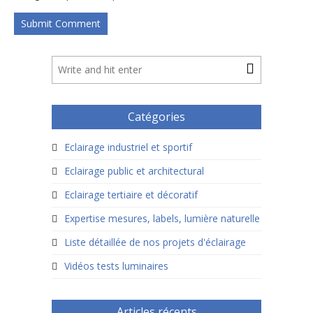
Catégories
Eclairage industriel et sportif
Eclairage public et architectural
Eclairage tertiaire et décoratif
Expertise mesures, labels, lumière naturelle
Liste détaillée de nos projets d'éclairage
Vidéos tests luminaires
Articles récents