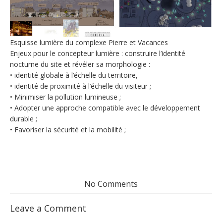
Esquisse lumière du complexe Pierre et Vacances
Enjeux pour le concepteur lumière : construire l’identité
nocturne du site et révéler sa morphologie :
• identité globale à l’échelle du territoire,
• identité de proximité à l’échelle du visiteur ;
• Minimiser la pollution lumineuse ;
• Adopter une approche compatible avec le développement
durable ;
• Favoriser la sécurité et la mobilité ;
No Comments
Leave a Comment