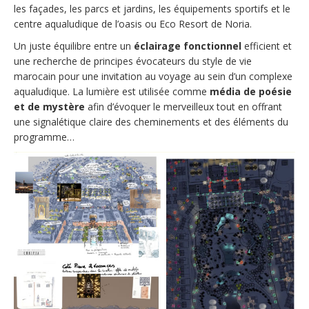
les façades, les parcs et jardins, les équipements sportifs et le
centre aqualudique de l’oasis ou Eco Resort de Noria.
Un juste équilibre entre un
éclairage fonctionnel
efficient et
une recherche de principes évocateurs du style de vie
marocain pour une invitation au voyage au sein d’un complexe
aqualudique. La lumière est utilisée comme
média de poésie
et de mystère
afin d’évoquer le merveilleux tout en offrant
une signalétique claire des cheminements et des éléments du
programme…