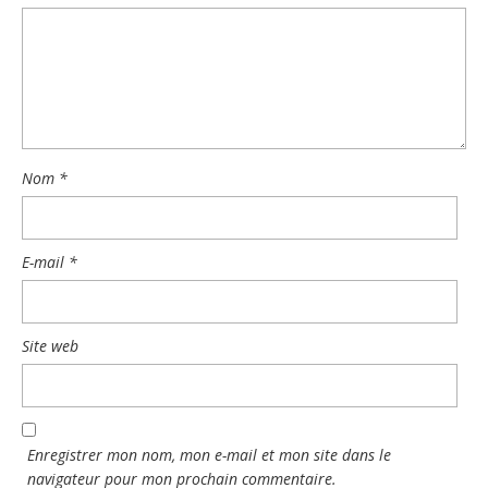
Nom
*
E-mail
*
Site web
Enregistrer mon nom, mon e-mail et mon site dans le
navigateur pour mon prochain commentaire.