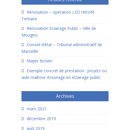
Rénovation – opération LED rétrofit
Tertiaire
Rénovation Eclairage Public – Ville de
Mougins
Conseil d’état – Tribunal administratif de
Marseille
Mayer Brown
Exemple concret de prestation : projets ou
aide maîtrise d’ouvrage en éclairage public
Archives
mars 2021
décembre 2019
avril 2019